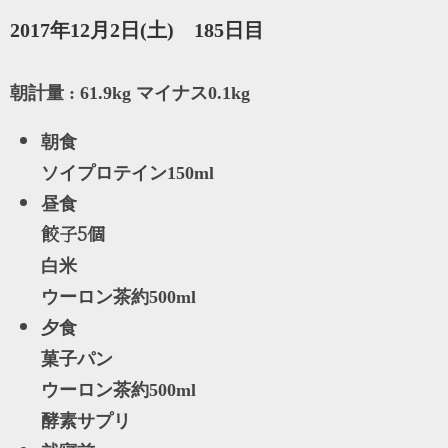
2017年12月2日(土) 185日目
朝計量 : 61.9kg マイナス0.1kg
朝食
ソイプロテイン150ml
昼食
餃子5個
白米
ウーロン茶約500ml
夕食
菓子パン
ウーロン茶約500ml
酵素サプリ