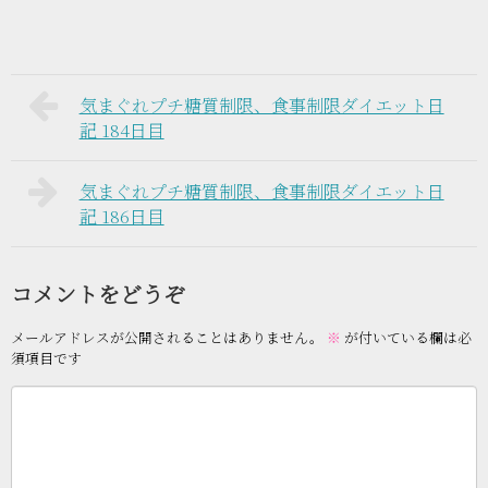
気まぐれプチ糖質制限、食事制限ダイエット日
記 184日目
気まぐれプチ糖質制限、食事制限ダイエット日
記 186日目
コメントをどうぞ
メールアドレスが公開されることはありません。
※
が付いている欄は必
須項目です