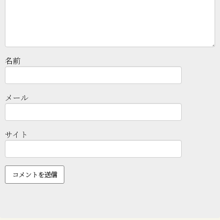
名前
メール
サイト