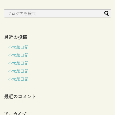
最近の投稿
小太郎日記
小太郎日記
小太郎日記
小太郎日記
小太郎日記
最近のコメント
アーカイブ