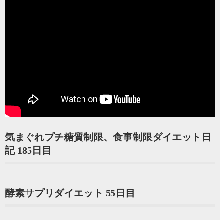
気まぐれプチ糖質制限、食事制限ダイエット日
記 185日目
酵素サプリダイエット 55日目