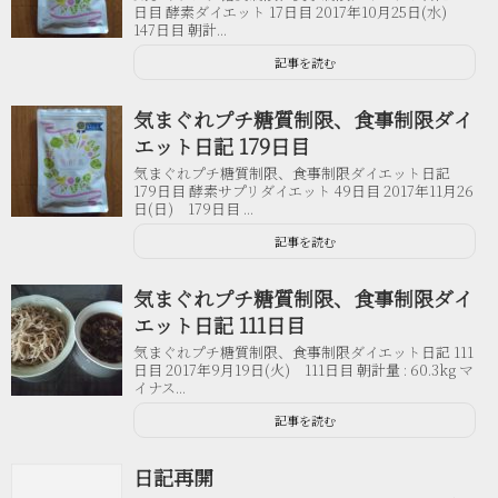
日目 酵素ダイエット 17日目 2017年10月25日(水)
147日目 朝計...
記事を読む
気まぐれプチ糖質制限、食事制限ダイ
エット日記 179日目
気まぐれプチ糖質制限、食事制限ダイエット日記
179日目 酵素サプリダイエット 49日目 2017年11月26
日(日) 179日目 ...
記事を読む
気まぐれプチ糖質制限、食事制限ダイ
エット日記 111日目
気まぐれプチ糖質制限、食事制限ダイエット日記 111
日目 2017年9月19日(火) 111日目 朝計量 : 60.3kg マ
イナス...
記事を読む
日記再開