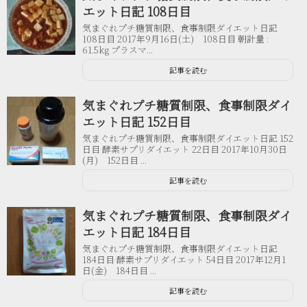
エット日記 108日目
気まぐれプチ糖質制限、食事制限ダイエット日記
108日目 2017年9月16日(土) 108日目 朝計量 :
61.5kg プラスマ...
記事を読む
気まぐれプチ糖質制限、食事制限ダイ
エット日記 152日目
気まぐれプチ糖質制限、食事制限ダイエット日記 152
日目 酵素サプリダイエット 22日目 2017年10月30日
(月) 152日目 ...
記事を読む
気まぐれプチ糖質制限、食事制限ダイ
エット日記 184日目
気まぐれプチ糖質制限、食事制限ダイエット日記
184日目 酵素サプリダイエット 54日目 2017年12月1
日(金) 184日目 ...
記事を読む