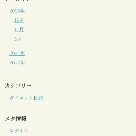
2023年
12月
11月
3月
2021年
2017年
カテゴリー
ダイエット日記
メタ情報
ログイン