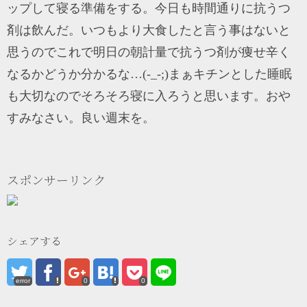
ップして寝る準備をする。今日も時間通りに抗うつ
剤は飲んだ。いつもより大食したと言う事はないと
思うのでこれで明日の朝計量で抗うつ剤が痩せ辛く
なるかどうか分かるな…(-_-;)まぁキチンとした睡眠
も大切なのでそろそろ寝に入ろうと思います。おや
すみなさい。良い週末を。
スポンサーリンク
シェアする
error
0
0