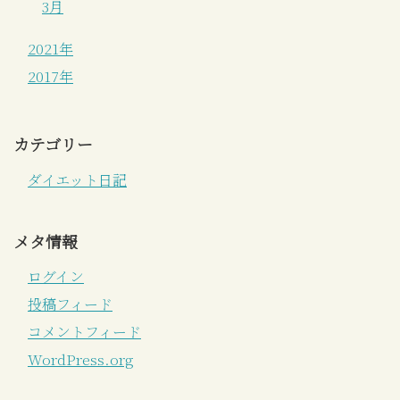
3月
2021年
2017年
カテゴリー
ダイエット日記
メタ情報
ログイン
投稿フィード
コメントフィード
WordPress.org