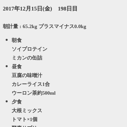
2017年12月15日(金) 198日目
朝計量 : 65.2kg プラスマイナス0.0kg
朝食
ソイプロテイン
ミカンの缶詰
昼食
豆腐の味噌汁
カレーライス1合
ウーロン茶約500ml
夕食
大根ミックス
トマト×1個