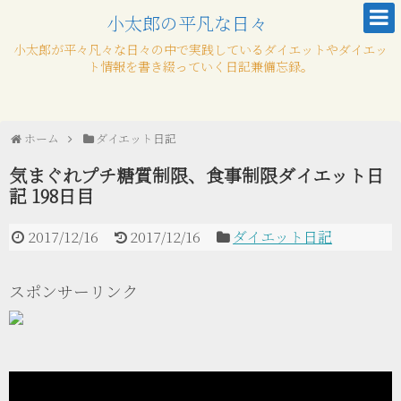
小太郎の平凡な日々
小太郎が平々凡々な日々の中で実践しているダイエットやダイエッ
ト情報を書き綴っていく日記兼備忘録。
ホーム
ダイエット日記
気まぐれプチ糖質制限、食事制限ダイエット日
記 198日目
2017/12/16
2017/12/16
ダイエット日記
スポンサーリンク