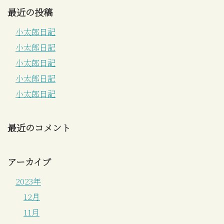
最近の投稿
小太郎日記
小太郎日記
小太郎日記
小太郎日記
小太郎日記
最近のコメント
アーカイブ
2023年
12月
11月