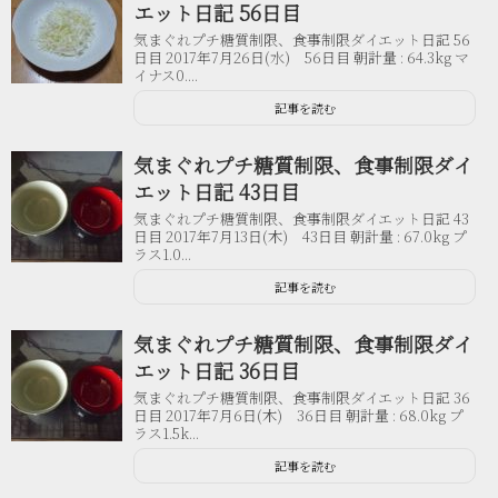
エット日記 56日目
気まぐれプチ糖質制限、食事制限ダイエット日記 56
日目 2017年7月26日(水) 56日目 朝計量 : 64.3kg マ
イナス0....
記事を読む
気まぐれプチ糖質制限、食事制限ダイ
エット日記 43日目
気まぐれプチ糖質制限、食事制限ダイエット日記 43
日目 2017年7月13日(木) 43日目 朝計量 : 67.0kg プ
ラス1.0...
記事を読む
気まぐれプチ糖質制限、食事制限ダイ
エット日記 36日目
気まぐれプチ糖質制限、食事制限ダイエット日記 36
日目 2017年7月6日(木) 36日目 朝計量 : 68.0kg プ
ラス1.5k...
記事を読む