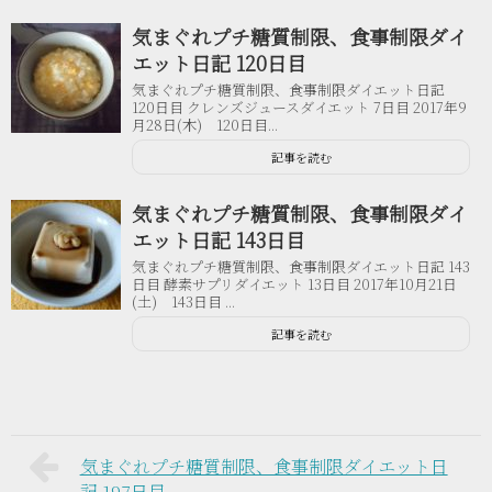
気まぐれプチ糖質制限、食事制限ダイ
エット日記 120日目
気まぐれプチ糖質制限、食事制限ダイエット日記
120日目 クレンズジュースダイエット 7日目 2017年9
月28日(木) 120日目...
記事を読む
気まぐれプチ糖質制限、食事制限ダイ
エット日記 143日目
気まぐれプチ糖質制限、食事制限ダイエット日記 143
日目 酵素サプリダイエット 13日目 2017年10月21日
(土) 143日目 ...
記事を読む
気まぐれプチ糖質制限、食事制限ダイエット日
記 197日目