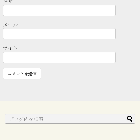
名前
メール
サイト