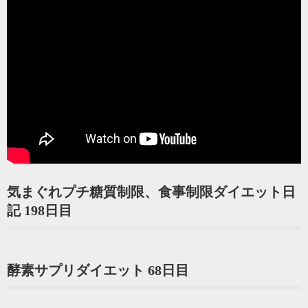
気まぐれプチ糖質制限、食事制限ダイエット日
記 198日目
酵素サプリダイエット 68日目