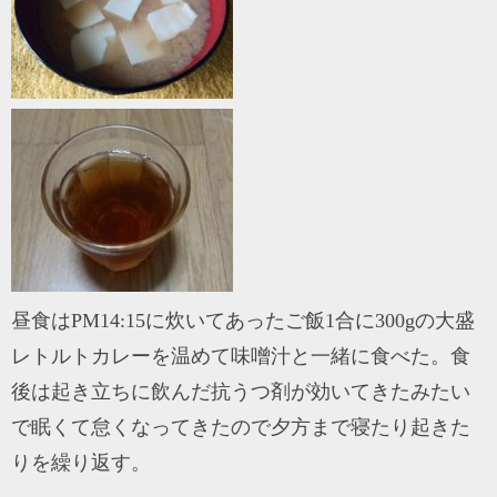
昼食はPM14:15に炊いてあったご飯1合に300gの大盛
レトルトカレーを温めて味噌汁と一緒に食べた。食
後は起き立ちに飲んだ抗うつ剤が効いてきたみたい
で眠くて怠くなってきたので夕方まで寝たり起きた
りを繰り返す。