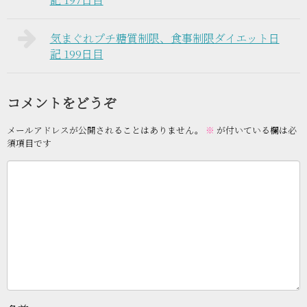
気まぐれプチ糖質制限、食事制限ダイエット日
記 199日目
コメントをどうぞ
メールアドレスが公開されることはありません。
※
が付いている欄は必
須項目です