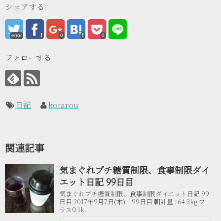
シェアする
error
0
0
フォローする
日記
kotarou
関連記事
気まぐれプチ糖質制限、食事制限ダイ
エット日記 99日目
気まぐれプチ糖質制限、食事制限ダイエット日記 99
日目 2017年9月7日(木) 99日目 朝計量 : 64.3kg プ
ラス0.1k...