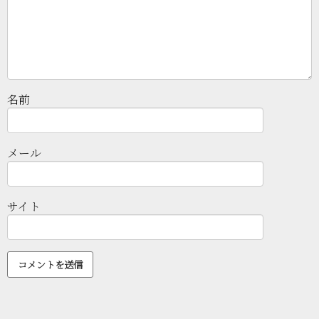
名前
メール
サイト