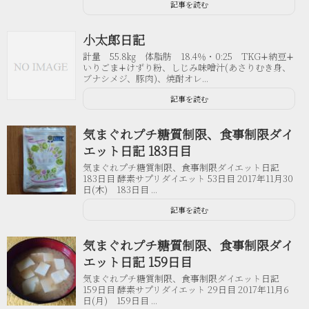
記事を読む
小太郎日記
計量 55.8㎏ 体脂肪 18.4％・0:25 TKG∔納豆∔
いりごま∔けずり粉、しじみ味噌汁(あさりむき身、
ブナシメジ、豚肉)、焼酎オレ...
記事を読む
気まぐれプチ糖質制限、食事制限ダイ
エット日記 183日目
気まぐれプチ糖質制限、食事制限ダイエット日記
183日目 酵素サプリダイエット 53日目 2017年11月30
日(木) 183日目 ...
記事を読む
気まぐれプチ糖質制限、食事制限ダイ
エット日記 159日目
気まぐれプチ糖質制限、食事制限ダイエット日記
159日目 酵素サプリダイエット 29日目 2017年11月6
日(月) 159日目 ...