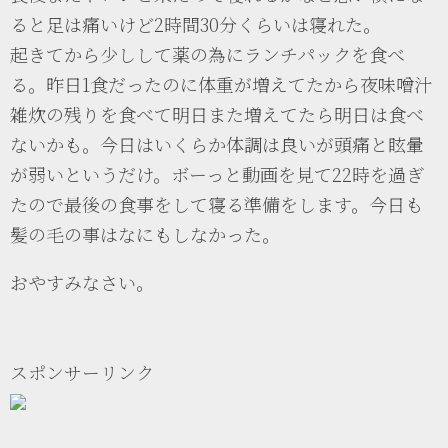
ると足は痛いけど2時間30分くらいは寝れた。
起きてから少しして薬の為にランチパックを食べ
る。昨日1食だったのに体重が増えてたから夜味噌汁
雑炊の残りを食べて明日また増えてたら明日は食べ
ないかも。今日はいくらか体調は良いが頭痛と眩暈
が弱いというだけ。ボーっと動画を見て22時を過ぎ
たので最後の食事をして寝る準備をします。今日も
髪の毛の事はなにもしなかった。
おやすみなさい。
スポンサーリンク