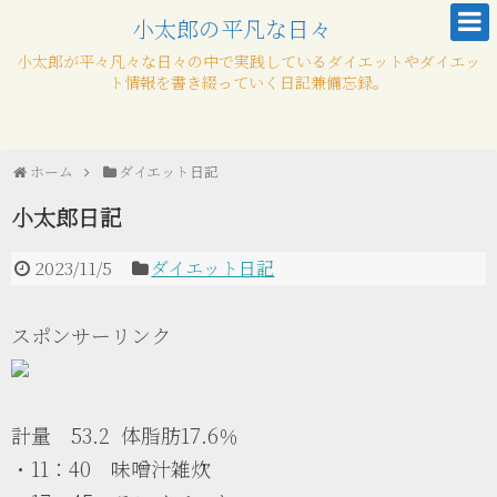
小太郎の平凡な日々
小太郎が平々凡々な日々の中で実践しているダイエットやダイエッ
ト情報を書き綴っていく日記兼備忘録。
ホーム
ダイエット日記
小太郎日記
2023/11/5
ダイエット日記
スポンサーリンク
計量 53.2 体脂肪17.6％
・11：40 味噌汁雑炊