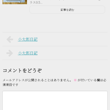
ラス0.5...
記事を読む
小太郎日記
小太郎日記
コメントをどうぞ
メールアドレスが公開されることはありません。
※
が付いている欄は必
須項目です