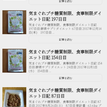
記事を読む
気まぐれプチ糖質制限、食事制限ダイ
エット日記 197日目
気まぐれプチ糖質制限、食事制限ダイエット日記
197日目 酵素サプリダイエット 67日目 2017年12月14
日(木) 197日目 ...
記事を読む
気まぐれプチ糖質制限、食事制限ダイ
エット日記 154日目
気まぐれプチ糖質制限、食事制限ダイエット日記 154
日目 酵素サプリダイエット 24日目 2017年11月1日
(水) 154日目 ...
記事を読む
気まぐれプチ糖質制限、食事制限ダイ
エット日記 87日目
気まぐれプチ糖質制限、食事制限ダイエット日記 87
日目 2017年8月26日(土) 87日目 朝計量 : 63.6kg プ