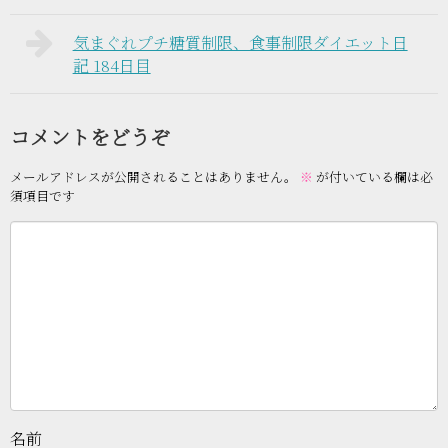
気まぐれプチ糖質制限、食事制限ダイエット日
記 184日目
コメントをどうぞ
メールアドレスが公開されることはありません。
※
が付いている欄は必
須項目です
名前