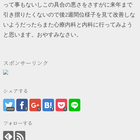
って事もないしこの具合の悪さをさすがに来年まで
引き摺りたくないので後2週間位様子を見て改善しな
いようだったらまた心療内科と内科に行ってみよう
と思います。おやすみなさい。
スポンサーリンク
シェアする
error
0
0
フォローする