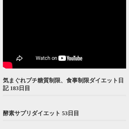
気まぐれプチ糖質制限、食事制限ダイエット日
記 183日目
酵素サプリダイエット 53日目