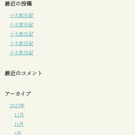
最近の投稿
小太郎日記
小太郎日記
小太郎日記
小太郎日記
小太郎日記
最近のコメント
アーカイブ
2023年
12月
11月
3月