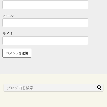
メール
サイト