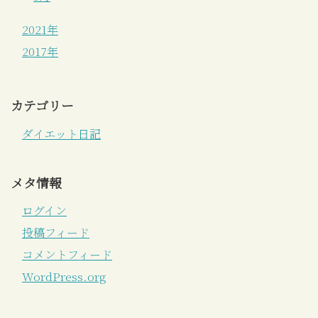
2021年
2017年
カテゴリー
ダイエット日記
メタ情報
ログイン
投稿フィード
コメントフィード
WordPress.org