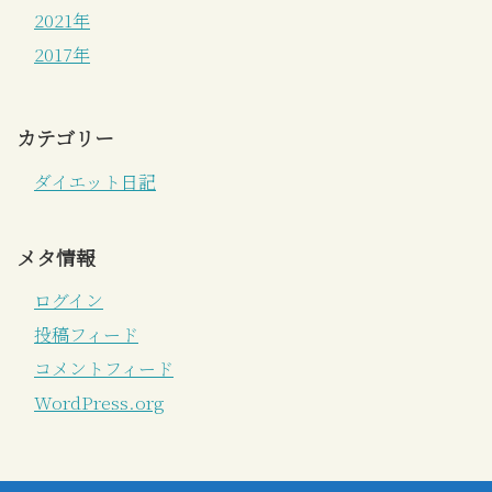
2021年
2017年
カテゴリー
ダイエット日記
メタ情報
ログイン
投稿フィード
コメントフィード
WordPress.org