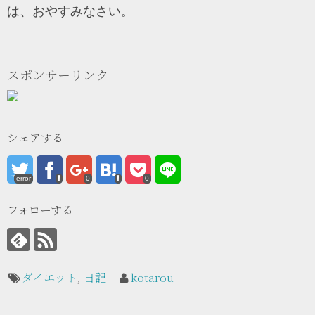
は、おやすみなさい。
スポンサーリンク
シェアする
error
0
0
フォローする
ダイエット
,
日記
kotarou