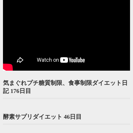
気まぐれプチ糖質制限、食事制限ダイエット日
記 176日目
酵素サプリダイエット 46日目