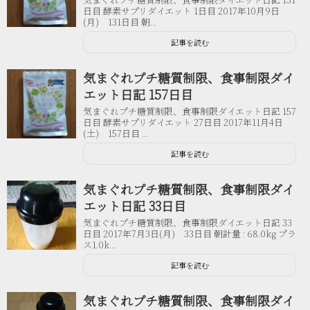
日目 酵素サプリダイエット 1日目 2017年10月9日
(月) 131日目 朝...
記事を読む
気まぐれプチ糖質制限、食事制限ダイ
エット日記 157日目
気まぐれプチ糖質制限、食事制限ダイエット日記 157
日目 酵素サプリダイエット 27日目 2017年11月4日
(土) 157日目 ...
記事を読む
気まぐれプチ糖質制限、食事制限ダイ
エット日記 33日目
気まぐれプチ糖質制限、食事制限ダイエット日記 33
日目 2017年7月3日(月) 33日目 朝計量 : 68.0kg プラ
ス1.0k...
記事を読む
気まぐれプチ糖質制限、食事制限ダイ