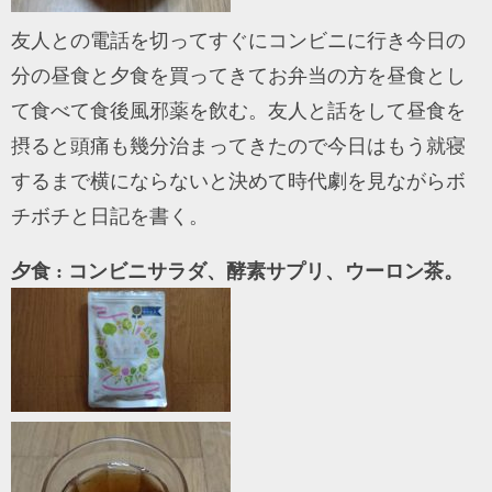
友人との電話を切ってすぐにコンビニに行き今日の
分の昼食と夕食を買ってきてお弁当の方を昼食とし
て食べて食後風邪薬を飲む。友人と話をして昼食を
摂ると頭痛も幾分治まってきたので今日はもう就寝
するまで横にならないと決めて時代劇を見ながらボ
チボチと日記を書く。
夕食 : コンビニサラダ、酵素サプリ、ウーロン茶。