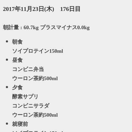
2017年11月23日(木) 176日目
朝計量 : 60.7kg プラスマイナス0.0kg
朝食
ソイプロテイン150ml
昼食
コンビニ弁当
ウーロン茶約500ml
夕食
酵素サプリ
コンビニサラダ
ウーロン茶約500ml
就寝前