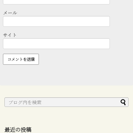
メール
サイト
最近の投稿