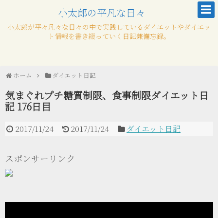
小太郎の平凡な日々
小太郎が平々凡々な日々の中で実践しているダイエットやダイエッ
ト情報を書き綴っていく日記兼備忘録。
ホーム
ダイエット日記
気まぐれプチ糖質制限、食事制限ダイエット日
記 176日目
2017/11/24
2017/11/24
ダイエット日記
スポンサーリンク