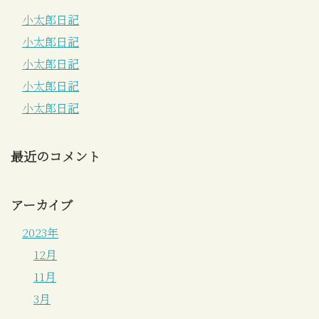
小太郎日記
小太郎日記
小太郎日記
小太郎日記
小太郎日記
最近のコメント
アーカイブ
2023年
12月
11月
3月