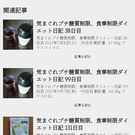
関連記事
気まぐれプチ糖質制限、食事制限ダイ
エット日記 38日目
気まぐれプチ糖質制限、食事制限ダイエット日記 38
日目 2017年7月8日(土) 38日目 朝計量 : 67.0kg プ
ラスマイナス...
記事を読む
気まぐれプチ糖質制限、食事制限ダイ
エット日記 99日目
気まぐれプチ糖質制限、食事制限ダイエット日記 99
日目 2017年9月7日(木) 99日目 朝計量 : 64.3kg プ
ラス0.1k...
記事を読む
気まぐれプチ糖質制限、食事制限ダイ
エット日記 131日目
気まぐれプチ糖質制限、食事制限ダイエット日記 131