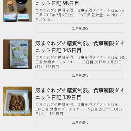
エット日記 98日目
気まぐれプチ糖質制限、食事制限ダイエット日記 98
日目 2017年9月6日(水) 98日目 朝計量 : 64.2kg プ
ラス0.4k...
記事を読む
気まぐれプチ糖質制限、食事制限ダイ
エット日記 145日目
気まぐれプチ糖質制限、食事制限ダイエット日記 145
日目 酵素サプリダイエット 15日目 2017年10月23日
(月) 145日目 ...
記事を読む
気まぐれプチ糖質制限、食事制限ダイ
エット日記 139日目
気まぐれプチ糖質制限、食事制限ダイエット日記
139日目 酵素サプリダイエット 9日目 2017年10月17
日(火) 139日目 ...
記事を読む