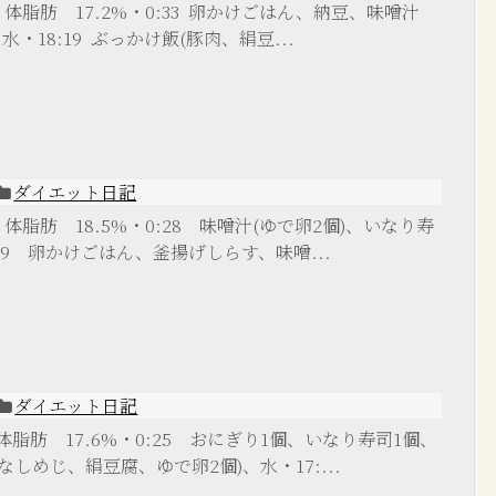
g 体脂肪 17.2%・0:33 卵かけごはん、納豆、味噌汁
水・18:19 ぶっかけ飯(豚肉、絹豆...
ダイエット日記
g 体脂肪 18.5%・0:28 味噌汁(ゆで卵2個)、いなり寿
:09 卵かけごはん、釜揚げしらす、味噌...
ダイエット日記
 体脂肪 17.6%・0:25 おにぎり1個、いなり寿司1個、
しめじ、絹豆腐、ゆで卵2個)、水・17:...