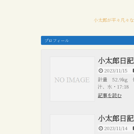
小太郎が平々凡々な
プロフィール
小太郎日記
2023/11/15
計量 52.9kg
汁、水・17:18
記事を読む
小太郎日記
2023/11/14