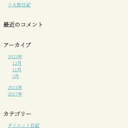
小太郎日記
最近のコメント
アーカイブ
2023年
12月
11月
3月
2021年
2017年
カテゴリー
ダイエット日記