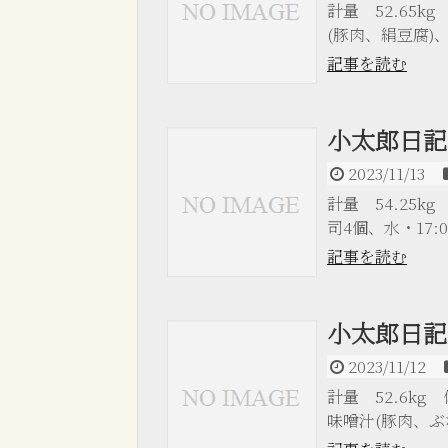
計量 52.65k
(豚肉、絹豆腐)、
記事を読む
小太郎日記
2023/11/13
計量 54.25k
司4個、水・17
記事を読む
小太郎日記
2023/11/12
計量 52.6kg
味噌汁(豚肉、ぶな