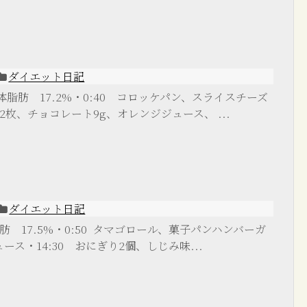
ダイエット日記
 体脂肪 17.2%・0:40 コロッケパン、スライスチーズ
2枚、チョコレート9g、オレンジジュース、 ...
ダイエット日記
脂肪 17.5%・0:50 タマゴロール、菓子パンハンバーガ
ース・14:30 おにぎり2個、しじみ味...