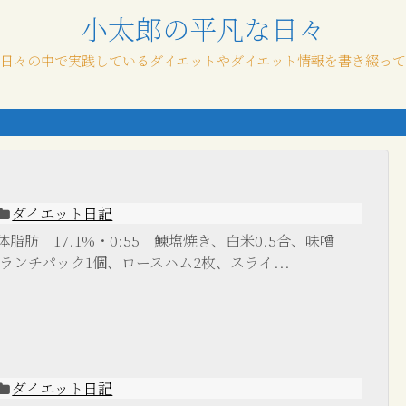
小太郎の平凡な日々
日々の中で実践しているダイエットやダイエット情報を書き綴っ
ダイエット日記
 体脂肪 17.1%・0:55 鰊塩焼き、白米0.5合、味噌
 ランチパック1個、ロースハム2枚、スライ...
ダイエット日記