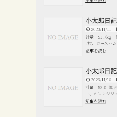
記事を読む
小太郎日記
2023/11/11
計量 53.7kg
2枚、ロースハム
記事を読む
小太郎日記
2023/11/10
計量 53.0 体
ー、オレンジジュ
記事を読む