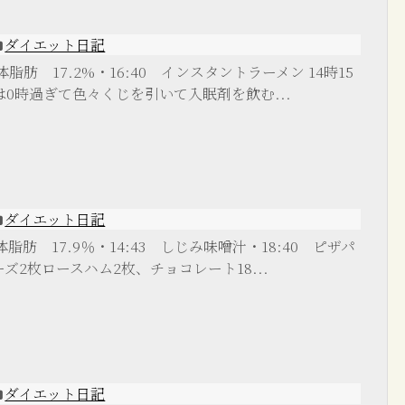
ダイエット日記
 体脂肪 17.2%・16:40 インスタントラーメン 14時15
0時過ぎて色々くじを引いて入眠剤を飲む...
ダイエット日記
 体脂肪 17.9％・14:43 しじみ味噌汁・18:40 ピザパ
ズ2枚ロースハム2枚、チョコレート18...
ダイエット日記